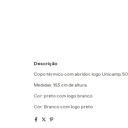
Descrição
Copo térmico com abridor, logo Unicamp, 50
Medidas: 16,5 cm de altura.
Cor: preto com logo branco
Cor: Branco com logo preto