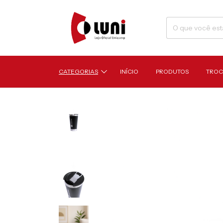
CATEGORIAS
INÍCIO
PRODUTOS
TROC