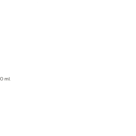
0 ml.