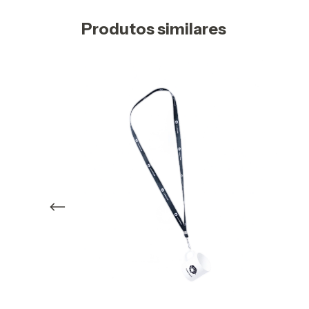
Produtos similares