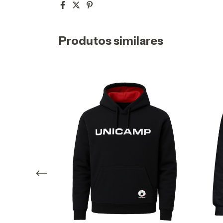
Produtos similares