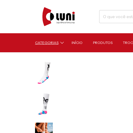
CATEGORIAS
INÍCIO
PRODUTOS
TROC